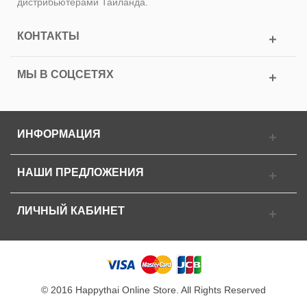
дистрибьютерами Таиланда.
КОНТАКТЫ
МЫ В СОЦСЕТЯХ
ИНФОРМАЦИЯ
НАШИ ПРЕДЛОЖЕНИЯ
ЛИЧНЫЙ КАБИНЕТ
© 2016 Happythai Online Store. All Rights Reserved