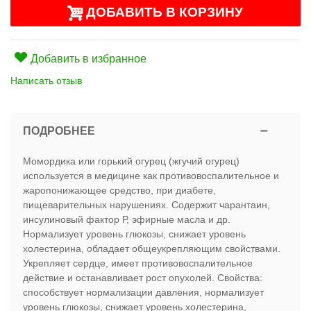
ДОБАВИТЬ В КОРЗИНУ
Добавить в избранное
Написать отзыв
ПОДРОБНЕЕ
Момордика или горький огурец (жгучий огурец)
используется в медицине как противовоспалительное и
жаропонижающее средство, при диабете,
пищеварительных нарушениях. Содержит чарантаин,
инсулиновый фактор Р, эфирные масла и др.
Нормализует уровень глюкозы, снижает уровень
холестерина, обладает общеукрепляющим свойствами.
Укрепляет сердце, имеет противовоспалительное
действие и останавливает рост опухолей. Свойства:
способствует нормализации давления, нормализует
уровень глюкозы, снижает уровень холестерина,