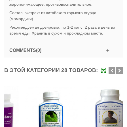
жаропонижающее, противовоспалительное.
Состав: экстракт из китайского горького огурца
(момордики).
Рекомендуемая дозировка: по 1-2 капс. 2 раза в день во
время еды. Хранить в сухом и прохладном месте.
COMMENTS(0)
В ЭТОЙ КАТЕГОРИИ 28 ТОВАРОВ: