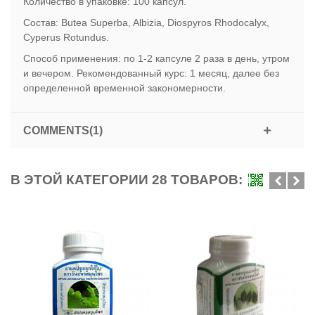
Количество в упаковке: 100 капсул.
Состав: Butea Superba, Albizia, Diospyros Rhodocalyx,
Cyperus Rotundus.
Способ применения: по 1-2 капсуле 2 раза в день, утром
и вечером. Рекомендованный курс: 1 месяц, далее без
определенной временной закономерности.
COMMENTS(1)
В ЭТОЙ КАТЕГОРИИ 28 ТОВАРОВ: