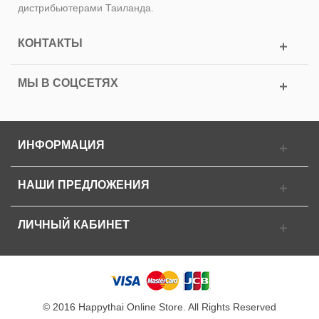
дистрибьютерами Таиланда.
КОНТАКТЫ
МЫ В СОЦСЕТЯХ
ИНФОРМАЦИЯ
НАШИ ПРЕДЛОЖЕНИЯ
ЛИЧНЫЙ КАБИНЕТ
© 2016 Happythai Online Store. All Rights Reserved