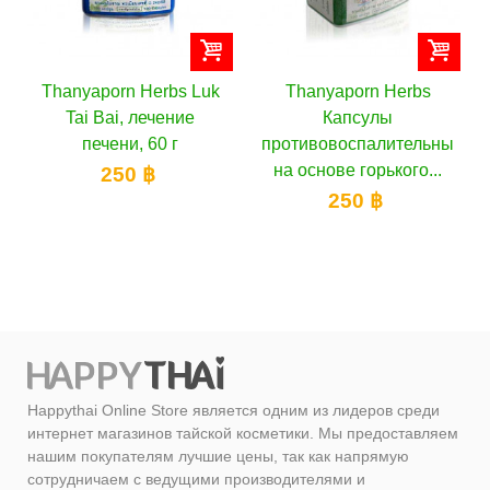
Thanyaporn Herbs Luk
Thanyaporn Herbs
Tai Bai, лечение
Капсулы
печени, 60 г
противовоспалительные
на основе горького...
250 ฿
250 ฿
Happythai Online Store является одним из лидеров среди
интернет магазинов тайской косметики. Мы предоставляем
нашим покупателям лучшие цены, так как напрямую
сотрудничаем с ведущими производителями и