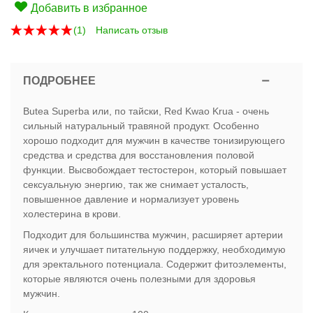
Добавить в избранное
(
1
)
Написать отзыв
ПОДРОБНЕЕ
Butea Superba или, по тайски, Red Kwao Krua - очень
сильный натуральный травяной продукт. Особенно
хорошо подходит для мужчин в качестве тонизирующего
средства и средства для восстановления половой
функции. Высвобождает тестостерон, который повышает
сексуальную энергию, так же снимает усталость,
повышенное давление и нормализует уровень
холестерина в крови.
Подходит для большинства мужчин, расширяет артерии
яичек и улучшает питательную поддержку, необходимую
для эректального потенциала. Содержит фитоэлементы,
которые являются очень полезными для здоровья
мужчин.