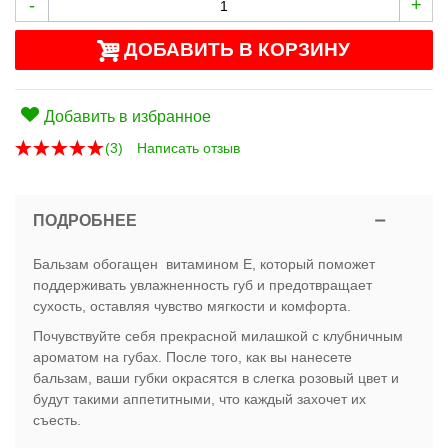
-
+
ДОБАВИТЬ В КОРЗИНУ
Добавить в избранное
(
3
)
Написать отзыв
ПОДРОБНЕЕ
Бальзам обогащен витамином Е, который поможет
поддерживать увлажненность губ и предотвращает
сухость, оставляя чувство мягкости и комфорта.
Почувствуйте себя прекрасной милашкой с клубничным
ароматом на губах. После того, как вы нанесете
бальзам, ваши губки окрасятся в слегка розовый цвет и
будут такими аппетитными, что каждый захочет их
съесть.