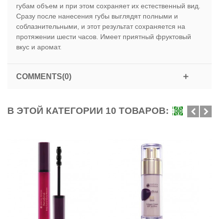
губам объем и при этом сохраняет их естественный вид.
Сразу после нанесения губы выглядят полными и
соблазнительными, и этот результат сохраняется на
протяжении шести часов. Имеет приятный фруктовый
вкус и аромат.
COMMENTS(0)
В ЭТОЙ КАТЕГОРИИ 10 ТОВАРОВ: