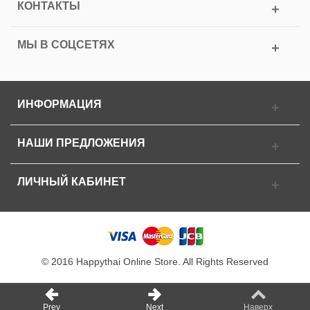
КОНТАКТЫ
МЫ В СОЦСЕТЯХ
ИНФОРМАЦИЯ
НАШИ ПРЕДЛОЖЕНИЯ
ЛИЧНЫЙ КАБИНЕТ
© 2016 Happythai Online Store. All Rights Reserved
Prev
Next
Наверх