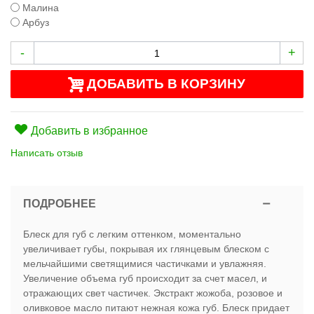
Малина
Арбуз
-
+
ДОБАВИТЬ В КОРЗИНУ
Добавить в избранное
Написать отзыв
ПОДРОБНЕЕ
Блеск для губ с легким оттенком, моментально
увеличивает губы, покрывая их глянцевым блеском с
мельчайшими светящимися частичками и увлажняя.
Увеличение объема губ происходит за счет масел, и
отражающих свет частичек. Экстракт жожоба, розовое и
оливковое масло питают нежная кожа губ. Блеск придает