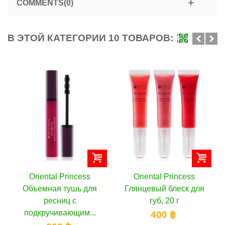
COMMENTS(0)
В ЭТОЙ КАТЕГОРИИ 10 ТОВАРОВ:
Oriental Princess
Oriental Princess
Объемная тушь для
Глянцевый блеск для
ресниц с
губ, 20 г
подкручивающим...
400 ฿