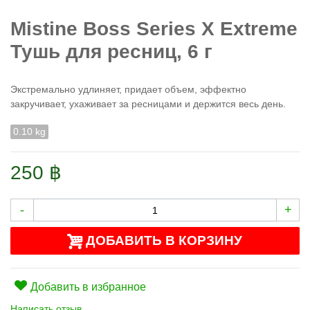
Mistine Boss Series X Extreme
Тушь для ресниц, 6 г
Экстремально удлиняет, придает объем, эффектно
закручивает, ухаживает за ресницами и держится весь день.
0.10 kg
250 ฿
-
+
ДОБАВИТЬ В КОРЗИНУ
Добавить в избранное
Написать отзыв