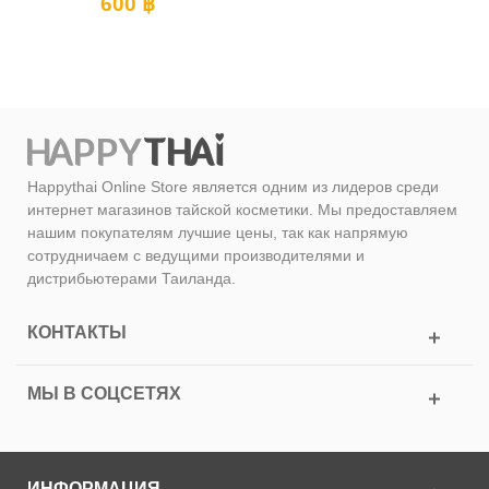
600 ฿
Happythai Online Store является одним из лидеров среди
интернет магазинов тайской косметики. Мы предоставляем
нашим покупателям лучшие цены, так как напрямую
сотрудничаем с ведущими производителями и
дистрибьютерами Таиланда.
КОНТАКТЫ
МЫ В СОЦСЕТЯХ
ИНФОРМАЦИЯ