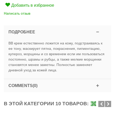
Добавить в избранное
Написать отзыв
ПОДРОБНЕЕ
ВВ крем естественно ложится на кожу, подстраиваясь к
ее тону, маскирует пятна, покраснения, пигментацию,
купероз, морщины и со временем если им пользоваться
постоянно, шрамы и рубцы, а также мелкие морщинки
становятся менее заметны. Полностью заменяет
дневной уход за кожей лица.
COMMENTS(0)
В ЭТОЙ КАТЕГОРИИ 10 ТОВАРОВ: