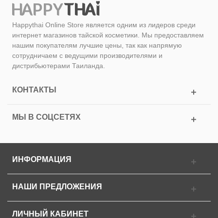
Happythai Online Store является одним из лидеров среди
интернет магазинов тайской косметики. Мы предоставляем
нашим покупателям лучшие цены, так как напрямую
сотрудничаем с ведущими производителями и
дистрибьютерами Таиланда.
КОНТАКТЫ
МЫ В СОЦСЕТЯХ
ИНФОРМАЦИЯ
НАШИ ПРЕДЛОЖЕНИЯ
ЛИЧНЫЙ КАБИНЕТ