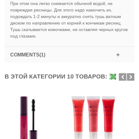
При этом она легко снимается обычной водой, не
повреждая ресницы. Для этого надо намочить их,
подождать 1-2 минуты и аккуратно снять тушь ватным
диском по направлению от корней к кончикам ресниц.
Тушь скатывается комочками, не оставляя черных кругов
под глазами.
COMMENTS(1)
В ЭТОЙ КАТЕГОРИИ 10 ТОВАРОВ: