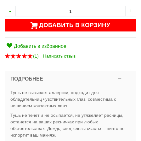
-
+
ДОБАВИТЬ В КОРЗИНУ
Добавить в избранное
(
1
)
Написать отзыв
ПОДРОБНЕЕ
Тушь не вызывает аллергии, подходит для
обладательниц чувствительных глаз, совместима с
ношением контактных линз.
Тушь не течет и не осыпается, не утяжеляет ресницы,
останется на ваших ресничках при любых
обстоятельствах. Дождь, снег, слезы счастья - ничто не
испортит ваш макияж.