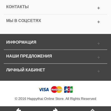
КОНТАКТЫ
МЫ В СОЦСЕТЯХ
ИНФОРМАЦИЯ
НАШИ ПРЕДЛОЖЕНИЯ
ЛИЧНЫЙ КАБИНЕТ
© 2016 Happythai Online Store. All Rights Reserved