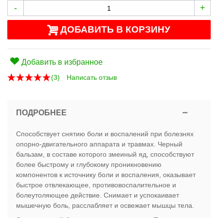
-
+
ДОБАВИТЬ В КОРЗИНУ
Добавить в избранное
(
3
)
Написать отзыв
ПОДРОБНЕЕ
Способствует снятию боли и воспалений при болезнях
опорно-двигательного аппарата и травмах. Черный
бальзам, в составе которого змеиный яд, способствуют
более быстрому и глубокому проникновению
компонентов к источнику боли и воспаления, оказывает
быстрое отвлекающее, противовоспалительное и
болеутоляющее действие. Снимает и успокаивает
мышечную боль, расслабляет и освежает мышцы тела.