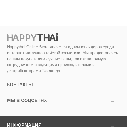
Happythai Online Store является одним из лидеров среди
интернет магазинов тайской косметики. Мы предоставляем
нашим покупателям лучшие цены, так как напрямую
сотрудничаем с ведущими производителями и
дистрибьютерами Таиланда.
КОНТАКТЫ
МЫ В СОЦСЕТЯХ
ИНФОРМАЦИЯ