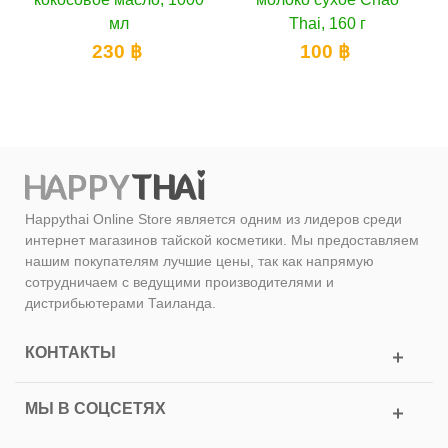
Thai, 160 г
110 ฿
100 ฿
Happythai Online Store является одним из лидеров среди
интернет магазинов тайской косметики. Мы предоставляем
нашим покупателям лучшие цены, так как напрямую
сотрудничаем с ведущими производителями и
дистрибьютерами Таиланда.
КОНТАКТЫ
МЫ В СОЦСЕТЯХ