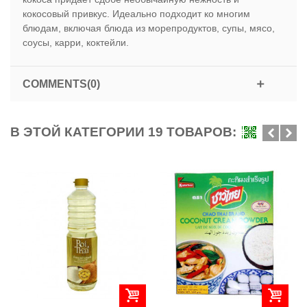
кокосовый привкус. Идеально подходит ко многим
блюдам, включая блюда из морепродуктов, супы, мясо,
соусы, карри, коктейли.
COMMENTS(0)
В ЭТОЙ КАТЕГОРИИ 19 ТОВАРОВ: