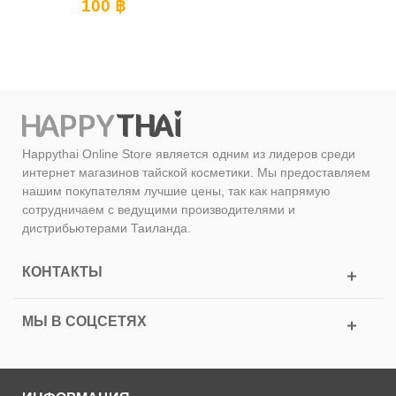
100 ฿
Happythai Online Store является одним из лидеров среди
интернет магазинов тайской косметики. Мы предоставляем
нашим покупателям лучшие цены, так как напрямую
сотрудничаем с ведущими производителями и
дистрибьютерами Таиланда.
КОНТАКТЫ
МЫ В СОЦСЕТЯХ