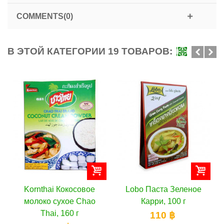
COMMENTS(0)
В ЭТОЙ КАТЕГОРИИ 19 ТОВАРОВ:
Kornthai Кокосовое
Lobo Паста Зеленое
молоко сухое Chao
Карри, 100 г
Thai, 160 г
110 ฿