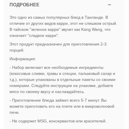
ПОДРОБНЕЕ
Это одно из самых популярных блюд в Таиланде. В
отличие от других видов карри, этот не слишком острый.
В тайском "зеленое карри" звучит как Kang Wang, что
означает "сладкое карри".
Этот продукт предназначен для приготовления 2-3
порций.
Информация:
- Набор включает все необходимые ингредиенты
(кокосовые сливки, травы и специи, пальмовый сахар и
т.д.), которые упакованы в отдельные пакеты со своими
номерами. Следуйте инструкции на упаковке, добавте
мясо по своему вкусу и наслаждайтесь.
- Приготовление блюда займет всего 5-7 минут. Вы
можете приготовить его на плите или в микроволновой
печи.
- Не содержит MSG, консервантов или красителей.