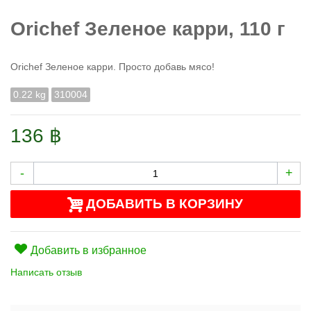
Orichef Зеленое карри, 110 г
Orichef Зеленое карри. Просто добавь мясо!
0.22 kg
310004
136 ฿
-
+
ДОБАВИТЬ В КОРЗИНУ
Добавить в избранное
Написать отзыв