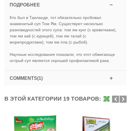
ПОДРОБНЕЕ
Кто был в Таиланде, тот обязательно пробовал
знаменитый суп Том Ям. Существуют несколько
разновидностей этого супа: том ям кунг (с креветками),
том ям кай (с курицей), том ям талай (с
морепродуктами), том ям пла (с рыбой).
Научные исследования показали, что этот обжигающе
острый суп является хорошей профилактикой рака.
COMMENTS(1)
В ЭТОЙ КАТЕГОРИИ 19 ТОВАРОВ: