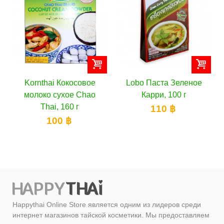
Kornthai Кокосовое
Lobo Паста Зеленое
молоко сухое Chao
Карри, 100 г
Thai, 160 г
110 ฿
100 ฿
Happythai Online Store является одним из лидеров среди
интернет магазинов тайской косметики. Мы предоставляем