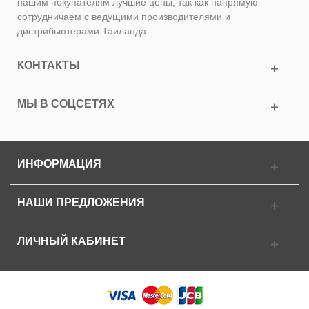
нашим покупателям лучшие цены, так как напрямую
сотрудничаем с ведущими производителями и
дистрибьютерами Таиланда.
КОНТАКТЫ
МЫ В СОЦСЕТЯХ
ИНФОРМАЦИЯ
НАШИ ПРЕДЛОЖЕНИЯ
ЛИЧНЫЙ КАБИНЕТ