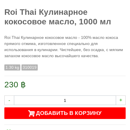
Roi Thai Кулинарное
кокосовое масло, 1000 мл
Roi Thai Кулинарное кокосовое масло - 100% масло кокоса
прямого отжима, изготовленное специально для
использования в кулинарии.
Чистейшее, без осадка, с мягким
запахом кокосовое масло высочайшего качества.
1.30 kg
310019
230 ฿
-
+
ДОБАВИТЬ В КОРЗИНУ