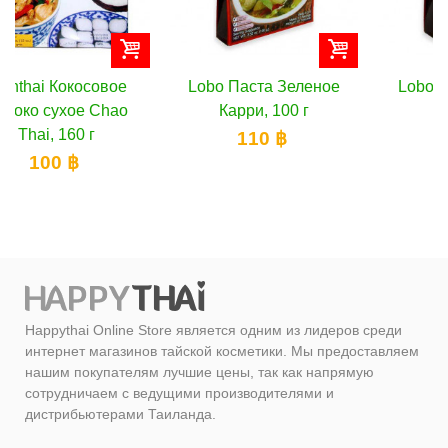
Lobo Паста Зеленое
Lobo Паста Том Ям,
Карри, 100 г
100 г
110 ฿
110 ฿
Happythai Online Store является одним из лидеров среди
интернет магазинов тайской косметики. Мы предоставляем
нашим покупателям лучшие цены, так как напрямую
сотрудничаем с ведущими производителями и
дистрибьютерами Таиланда.