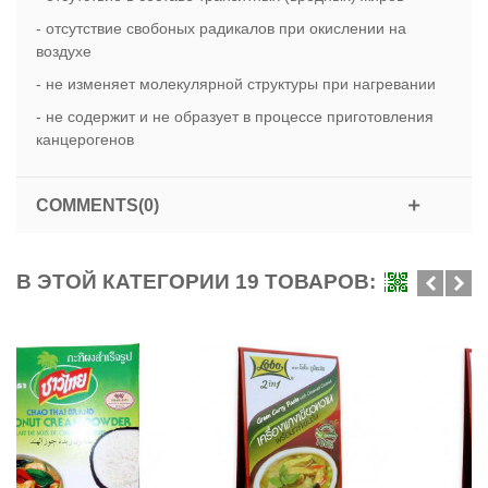
- отсутствие свобоных радикалов при окислении на
воздухе
- не изменяет молекулярной структуры при нагревании
- не содержит и не образует в процессе приготовления
канцерогенов
COMMENTS(0)
В ЭТОЙ КАТЕГОРИИ 19 ТОВАРОВ: