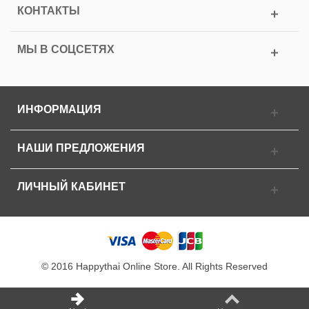
КОНТАКТЫ
МЫ В СОЦСЕТЯХ
ИНФОРМАЦИЯ
НАШИ ПРЕДЛОЖЕНИЯ
ЛИЧНЫЙ КАБИНЕТ
© 2016 Happythai Online Store. All Rights Reserved