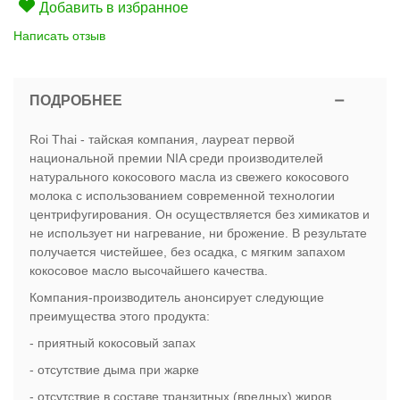
Добавить в избранное
Написать отзыв
ПОДРОБНЕЕ
Roi Thai - тайская компания, лауреат первой
национальной премии NIA среди производителей
натурального кокосового масла из свежего кокосового
молока с использованием современной технологии
центрифугирования. Он осуществляется без химикатов и
не использует ни нагревание, ни брожение. В результате
получается чистейшее, без осадка, с мягким запахом
кокосовое масло высочайшего качества.
Компания-производитель анонсирует следующие
преимущества этого продукта:
- приятный кокосовый запах
- отсутствие дыма при жарке
- отсутствие в составе транзитных (вредных) жиров