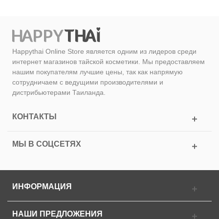
Happythai Online Store является одним из лидеров среди
интернет магазинов тайской косметики. Мы предоставляем
нашим покупателям лучшие цены, так как напрямую
сотрудничаем с ведущими производителями и
дистрибьютерами Таиланда.
КОНТАКТЫ
МЫ В СОЦСЕТЯХ
ИНФОРМАЦИЯ
НАШИ ПРЕДЛОЖЕНИЯ