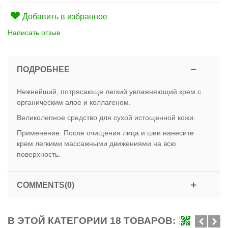
Добавить в избранное
Написать отзыв
ПОДРОБНЕЕ
Нежнейший, потрясающе легкий увлажняющий крем с
органическим алое и коллагеном.
Великолепное средство для сухой истощенной кожи.
Применение: После очищения лица и шеи нанесите
крем легкими массажными движениями на всю
поверхность.
COMMENTS(0)
В ЭТОЙ КАТЕГОРИИ 18 ТОВАРОВ: