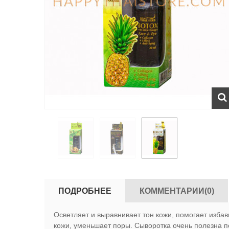
ПОДРОБНЕЕ
КОММЕНТАРИИ(0)
Осветляет и выравнивает тон кожи, помогает избав
кожи, уменьшает поры. Сыворотка очень полезна п