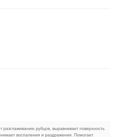
ует разглаживанию рубцов, выравнивает поверхность
 снимает воспаления и раздражения. Помогает