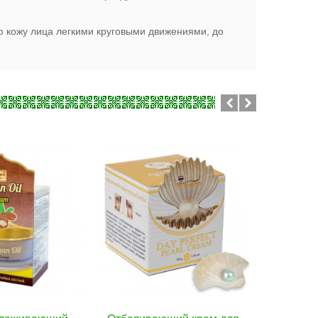
ю кожу лица легкими круговыми движениями, до