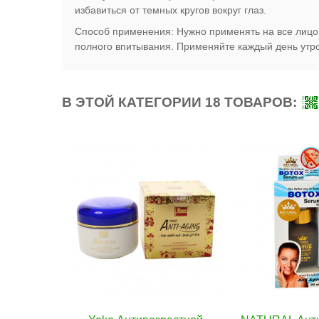
избавиться от темных кругов вокруг глаз.
Способ применения: Нужно применять на все лицо 
полного впитывания. Применяйте каждый день утр
В ЭТОЙ КАТЕГОРИИ 18 ТОВАРОВ: