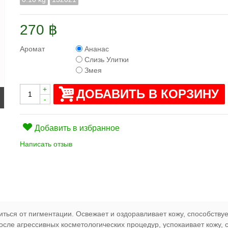
270 ฿
Аромат
Ананас
Слизь Улитки
Змея
+
ДОБАВИТЬ В КОРЗИНУ
-
Добавить в избранное
Написать отзыв
иться от пигментации. Освежает и оздоравливает кожу, способств
осле агрессивных косметологических процедур, успокаивает кожу,