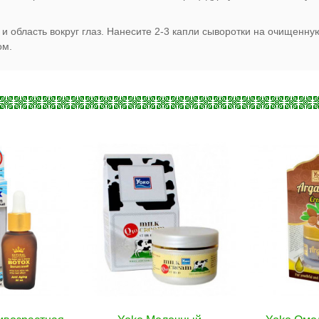
и область вокруг глаз. Нанесите 2-3 капли сыворотки на очищенну
ом.