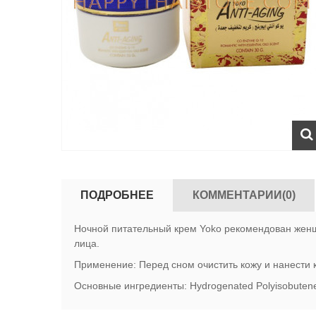
ПОДРОБНЕЕ
КОММЕНТАРИИ(0)
Ночной питательный крем Yoko рекомендован женщ
лица.
Применение: Перед сном очистить кожу и нанести 
Основные ингредиенты: Hydrogenated Polyisobutene