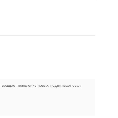
твращает появление новых, подтягивает овал