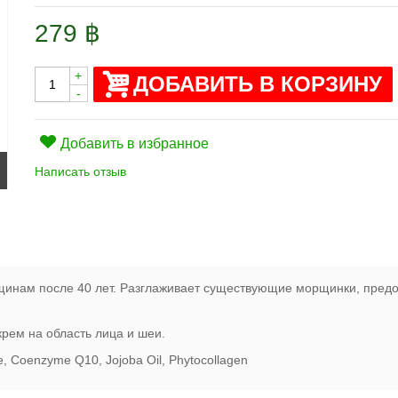
279 ฿
+
ДОБАВИТЬ В КОРЗИНУ
-
Добавить в избранное
Написать отзыв
инам после 40 лет. Разглаживает существующие морщинки, предо
крем на область лица и шеи.
, Coenzyme Q10, Jojoba Oil, Phytocollagen