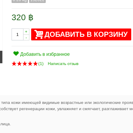
320 ฿
+
ДОБАВИТЬ В КОРЗИНУ
-
Добавить в избранное
(
1
)
Написать отзыв
 типа кожи имеющей видимые возрастные или экологические прояв
обствует регенерации кожи, увлажняет и смягчает, разглаживает 
лица.