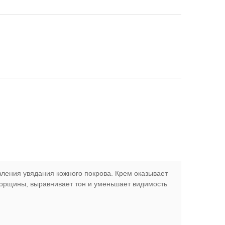
ления увядания кожного покрова. Крем оказывает
морщины, выравнивает тон и уменьшает видимость