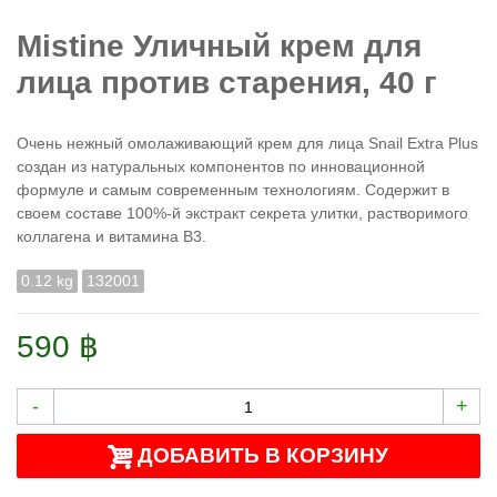
Mistine Уличный крем для
лица против старения, 40 г
Очень нежный омолаживающий крем для лица Snail Extra Plus
создан из натуральных компонентов по инновационной
формуле и самым современным технологиям. Содержит в
своем составе 100%-й экстракт секрета улитки, растворимого
коллагена и витамина В3.
0.12 kg
132001
590 ฿
-
+
ДОБАВИТЬ В КОРЗИНУ