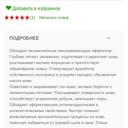
Добавить в избранное
(
1
)
Написать отзыв
ПОДРОБНЕЕ
Обладает великолепным омолаживающим эффектом.
Глубоко питает, увлажняет, подтягивает и укрепляет кожу,
разглаживает мелкие морщинки и препятствует
образованию новых. Стимулирует выработку
собственного коллагена и ускоряет процесс обновления
клеток кожи.
Осветляет и выравнивает тон кожи, активно борется с
пигментными пятнами. Разглаживает поверхность кожи,
способствует устранению рубцов, уменьшает поры.
Обладает эффективными антиоксидантными и
антисептическими свойствами, быстро снимает
всевозможные воспалительные процессы на коже,
помогает избавиться от угревой сыпи и акне. Очень