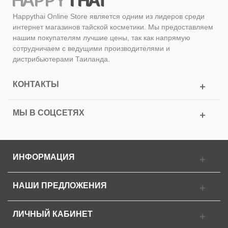
Happythai Online Store является одним из лидеров среди
интернет магазинов тайской косметики. Мы предоставляем
нашим покупателям лучшие цены, так как напрямую
сотрудничаем с ведущими производителями и
дистрибьютерами Таиланда.
КОНТАКТЫ
МЫ В СОЦСЕТЯХ
ИНФОРМАЦИЯ
НАШИ ПРЕДЛОЖЕНИЯ
ЛИЧНЫЙ КАБИНЕТ