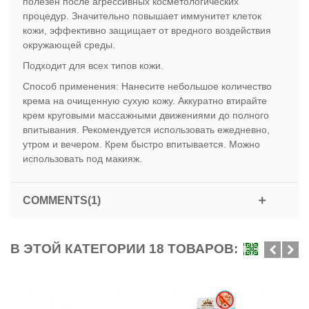
полезен после агрессивных косметологических
процедур. Значительно повышает иммунитет клеток
кожи, эффективно защищает от вредного воздействия
окружающей среды.
Подходит для всех типов кожи.
Способ применения: Нанесите небольшое количество
крема на очищенную сухую кожу. Аккуратно втирайте
крем круговыми массажными движениями до полного
впитывания. Рекомендуется использовать ежедневно,
утром и вечером. Крем быстро впитывается. Можно
использовать под макияж.
COMMENTS(1)
В ЭТОЙ КАТЕГОРИИ 18 ТОВАРОВ: